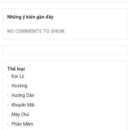
Những ý kiến gần đây
NO COMMENTS TO SHOW.
Thể loại
Đại Lý
Hosting
Hướng Dẫn
Khuyến Mãi
Máy Chủ
Phần Mềm