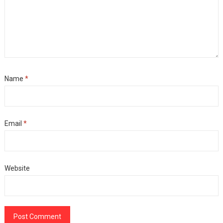
Name
*
Email
*
Website