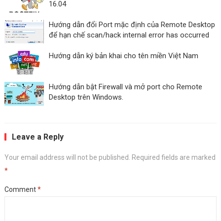
16.04
Hướng dẫn đổi Port mặc định của Remote Desktop
để hạn chế scan/hack internal error has occurred
Hướng dẫn ký bản khai cho tên miền Việt Nam
Hướng dẫn bật Firewall và mở port cho Remote
Desktop trên Windows.
Leave a Reply
Your email address will not be published.
Required fields are marked
*
Comment
*