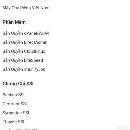
Máy Chủ Riêng Việt Nam
Phần Mềm
Bản Quyền cPanel/WHM
Bản Quyền DirectAdmin
Bản Quyền CloudLinux
Bản Quyền LiteSpeed
Bản Quyền Imunify360
Chứng Chỉ SSL
Sectigo SSL
Geotrust SSL
Symantec SSL
Thawte SSL