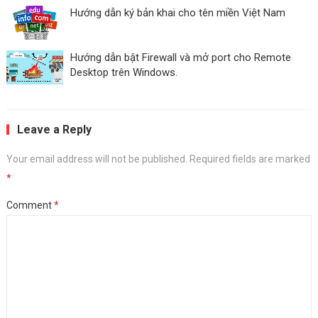
Hướng dẫn ký bản khai cho tên miền Việt Nam
Hướng dẫn bật Firewall và mở port cho Remote
Desktop trên Windows.
Leave a Reply
Your email address will not be published.
Required fields are marked
*
Comment
*