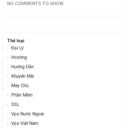
NO COMMENTS TO SHOW.
Thể loại
Đại Lý
Hosting
Hướng Dẫn
Khuyến Mãi
Máy Chủ
Phần Mềm
SSL
Vps Nước Ngoài
Vps Việt Nam