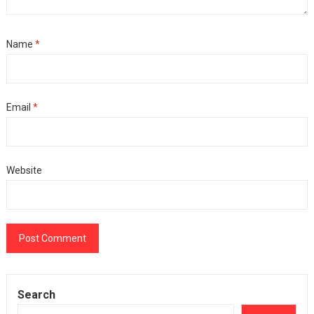
Name
*
Email
*
Website
Search