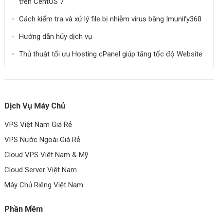
trên CentOS 7
Cách kiểm tra và xử lý file bị nhiễm virus bằng Imunify360
Hướng dẫn hủy dịch vụ
Thủ thuật tối ưu Hosting cPanel giúp tăng tốc độ Website
Dịch Vụ Máy Chủ
VPS Việt Nam Giá Rẻ
VPS Nước Ngoài Giá Rẻ
Cloud VPS Việt Nam & Mỹ
Cloud Server Việt Nam
Máy Chủ Riêng Việt Nam
Phần Mềm