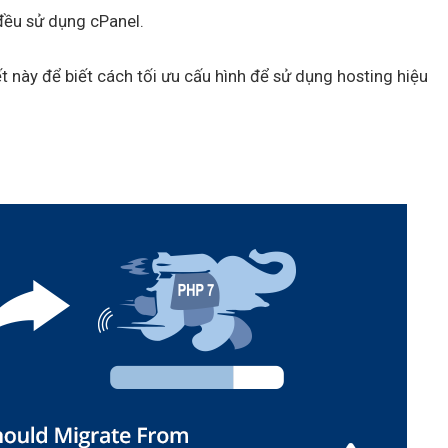
ều sử dụng cPanel.
t này để biết cách tối ưu cấu hình để sử dụng hosting hiệu