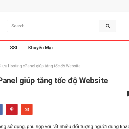
g
SSL
Khuyến Mại
i ưu Hosting cPanel giúp tăng tốc độ Website
Panel giúp tăng tốc độ Website
dàng sử dụng, phù hợp với rất nhiều đối tượng người dùng khá