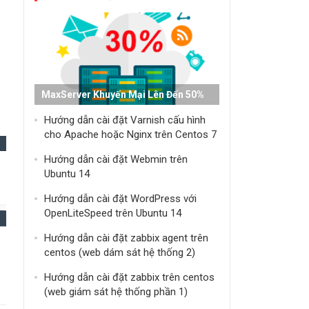
MaxServer Khuyến Mại Lên Đến 50%
Hướng dẫn cài đặt Varnish cấu hình
cho Apache hoặc Nginx trên Centos 7
Hướng dẫn cài đặt Webmin trên
Ubuntu 14
Hướng dẫn cài đặt WordPress với
OpenLiteSpeed trên Ubuntu 14
Hướng dẫn cài đặt zabbix agent trên
centos (web dám sát hệ thống 2)
Hướng dẫn cài đặt zabbix trên centos
(web giám sát hệ thống phần 1)