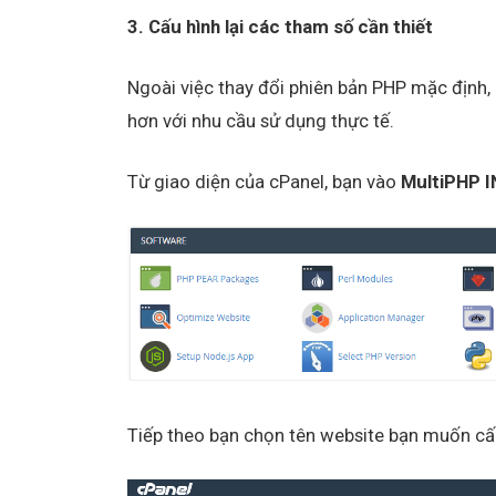
3. Cấu hình lại các tham số cần thiết
Ngoài việc thay đổi phiên bản PHP mặc định,
hơn với nhu cầu sử dụng thực tế.
Từ giao diện của cPanel, bạn vào
MultiPHP I
Tiếp theo bạn chọn tên website bạn muốn cấ