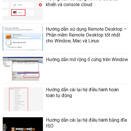
khiển và console cloud
Hướng dẫn sử dụng Remote Desktop –
Phần mềm Remote Desktop tốt nhất
cho Window, Mac và Linux
Hướng dẫn mở rộng ổ cứng trên Window
Hướng dẫn cài lại hệ điều hành hoàn
toàn tự động
Hướng dẫn cài lại hệ điều hành bằng đĩa
ISO