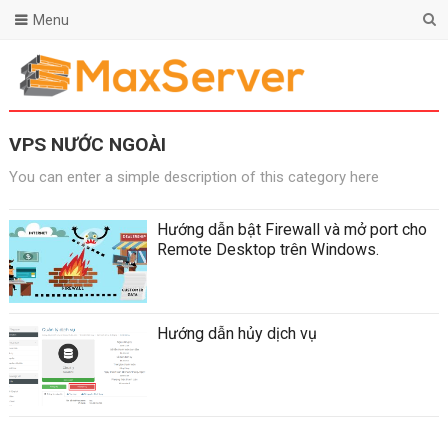
Menu
VPS NƯỚC NGOÀI
You can enter a simple description of this category here
Hướng dẫn bật Firewall và mở port cho
Remote Desktop trên Windows.
Hướng dẫn hủy dịch vụ