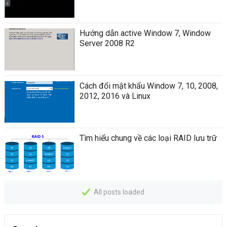
Hướng dẫn active Window 7, Window
Server 2008 R2
Cách đổi mật khẩu Window 7, 10, 2008,
2012, 2016 và Linux
Tìm hiểu chung về các loại RAID lưu trữ
All posts loaded