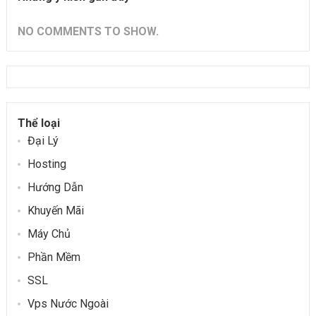
NO COMMENTS TO SHOW.
Thể loại
Đại Lý
Hosting
Hướng Dẫn
Khuyến Mãi
Máy Chủ
Phần Mềm
SSL
Vps Nước Ngoài