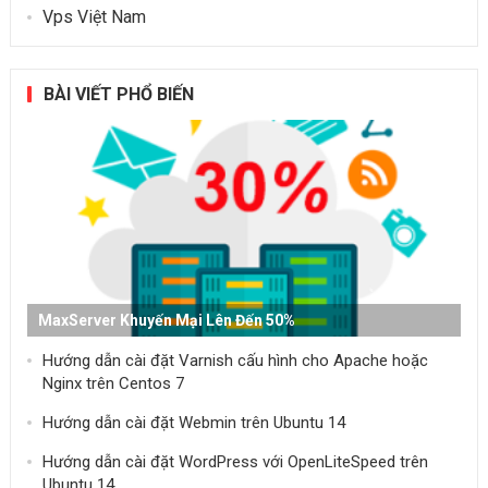
Vps Việt Nam
BÀI VIẾT PHỔ BIẾN
MaxServer Khuyến Mại Lên Đến 50%
Hướng dẫn cài đặt Varnish cấu hình cho Apache hoặc
Nginx trên Centos 7
Hướng dẫn cài đặt Webmin trên Ubuntu 14
Hướng dẫn cài đặt WordPress với OpenLiteSpeed trên
Ubuntu 14