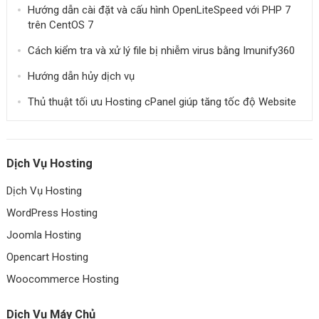
Hướng dẫn cài đặt và cấu hình OpenLiteSpeed ​​với PHP 7
trên CentOS 7
Cách kiểm tra và xử lý file bị nhiễm virus bằng Imunify360
Hướng dẫn hủy dịch vụ
Thủ thuật tối ưu Hosting cPanel giúp tăng tốc độ Website
Dịch Vụ Hosting
Dịch Vụ Hosting
WordPress Hosting
Joomla Hosting
Opencart Hosting
Woocommerce Hosting
Dịch Vụ Máy Chủ