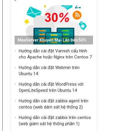
MaxServer Khuyến Mại Lên Đến 50%
Hướng dẫn cài đặt Varnish cấu hình
cho Apache hoặc Nginx trên Centos 7
Hướng dẫn cài đặt Webmin trên
Ubuntu 14
Hướng dẫn cài đặt WordPress với
OpenLiteSpeed trên Ubuntu 14
Hướng dẫn cài đặt zabbix agent trên
centos (web dám sát hệ thống 2)
Hướng dẫn cài đặt zabbix trên centos
(web giám sát hệ thống phần 1)