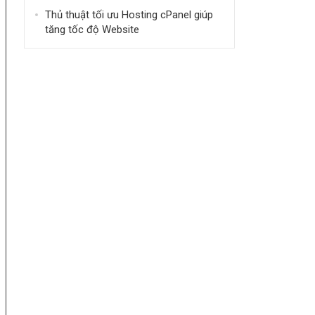
Thủ thuật tối ưu Hosting cPanel giúp
tăng tốc độ Website