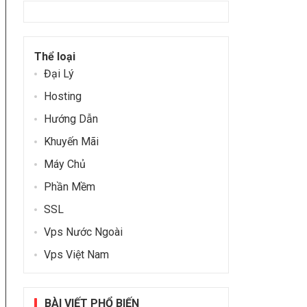
Thể loại
Đại Lý
Hosting
Hướng Dẫn
Khuyến Mãi
Máy Chủ
Phần Mềm
SSL
Vps Nước Ngoài
Vps Việt Nam
BÀI VIẾT PHỔ BIẾN