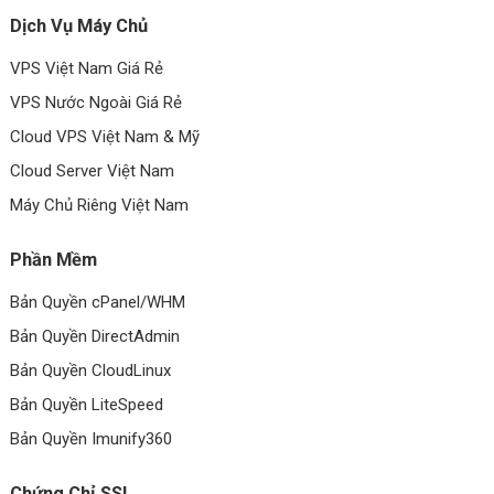
Dịch Vụ Máy Chủ
VPS Việt Nam Giá Rẻ
VPS Nước Ngoài Giá Rẻ
Cloud VPS Việt Nam & Mỹ
Cloud Server Việt Nam
Máy Chủ Riêng Việt Nam
Phần Mềm
Bản Quyền cPanel/WHM
Bản Quyền DirectAdmin
Bản Quyền CloudLinux
Bản Quyền LiteSpeed
Bản Quyền Imunify360
Chứng Chỉ SSL