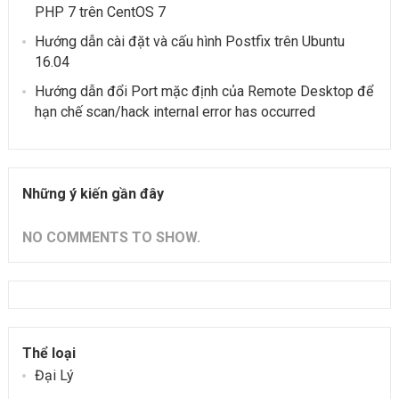
PHP 7 trên CentOS 7
Hướng dẫn cài đặt và cấu hình Postfix trên Ubuntu
16.04
Hướng dẫn đổi Port mặc định của Remote Desktop để
hạn chế scan/hack internal error has occurred
Những ý kiến gần đây
NO COMMENTS TO SHOW.
Thể loại
Đại Lý