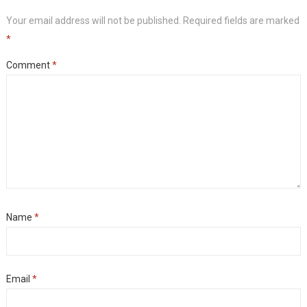
Your email address will not be published.
Required fields are marked
*
Comment
*
Name
*
Email
*