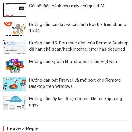
Cài hệ điều hành cho máy chủ qua IPMI
Hướng dẫn cài đặt và cấu hình Postfix trên Ubuntu
16.04
Hướng dẫn đổi Port mặc định của Remote Desktop
để hạn chế scan/hack internal error has occurred
Hướng dẫn ký bản khai cho tên miền Việt Nam
Hướng dẫn bật Firewall và mở port cho Remote
Desktop trên Windows.
Hướng dẫn lấy lại dữ liệu từ các file backup hàng
ngày
Leave a Reply