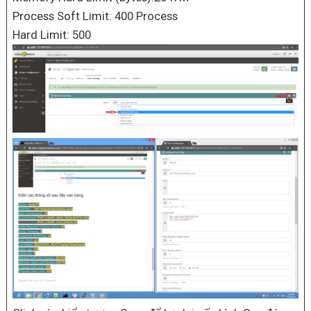
Process Soft Limit: 400 Process
Hard Limit: 500