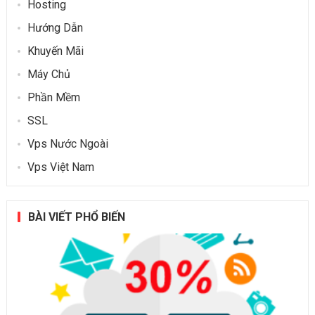
Hosting
Hướng Dẫn
Khuyến Mãi
Máy Chủ
Phần Mềm
SSL
Vps Nước Ngoài
Vps Việt Nam
BÀI VIẾT PHỔ BIẾN